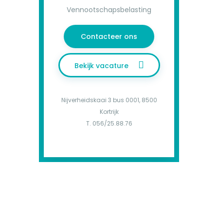
Vennootschapsbelasting
Contacteer ons
Bekijk vacature
Nijverheidskaai 3 bus 0001, 8500
Kortrijk
T. 056/25.88.76